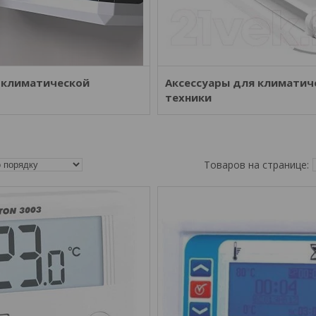
 климатической
Аксессуары для климатич
техники