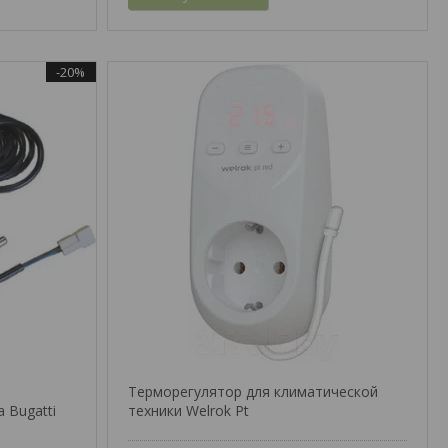
-20%
Терморегулятор для климатической
 Bugatti
техники Welrok Pt