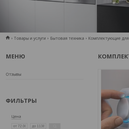
Товары и услуги
Бытовая техника
Комплектующие для
КОМПЛЕК
Отзывы
ФИЛЬТРЫ
Цена