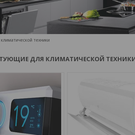
 климатической техники
ТУЮЩИЕ ДЛЯ КЛИМАТИЧЕСКОЙ ТЕХНИК