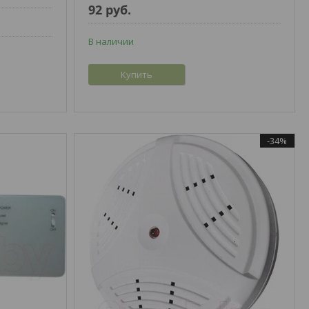
92
руб.
В наличии
Купить
-34%