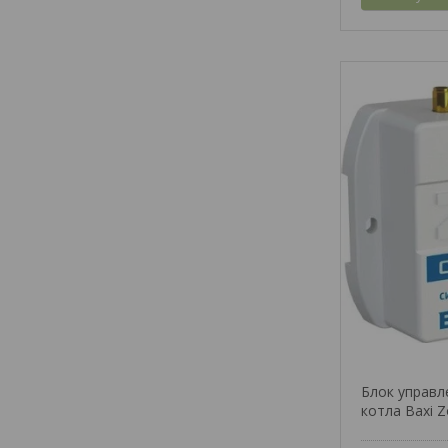
Блок управл
котла Baxi 