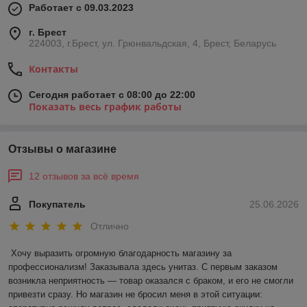
Работает с 09.03.2023
г. Брест
224003, г.Брест, ул. Грюнвальдская, 4, Брест, Беларусь
Контакты
Сегодня работает с 08:00 до 22:00
Показать весь график работы
Отзывы о магазине
12 отзывов за всё время
Покупатель
25.06.2026
Отлично
Хочу выразить огромную благодарность магазину за 
профессионализм! Заказывала здесь унитаз. С первым заказом 
возникла неприятность — товар оказался с браком, и его не смогли 
привезти сразу. Но магазин не бросил меня в этой ситуации: 