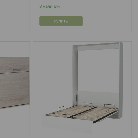
В наличии
Купить