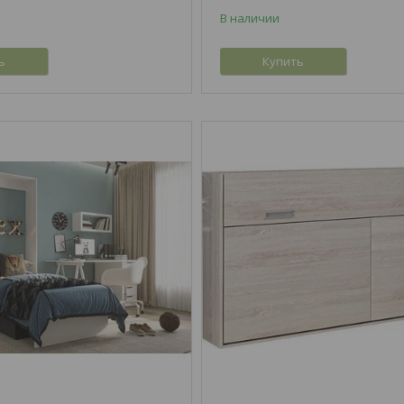
В наличии
ь
Купить