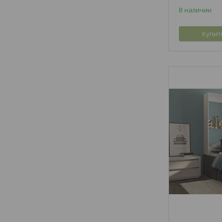
В наличии
Купит