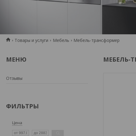
Товары и услуги
Мебель
Мебель-трансформер
МЕБЕЛЬ-
Отзывы
ФИЛЬТРЫ
Цена