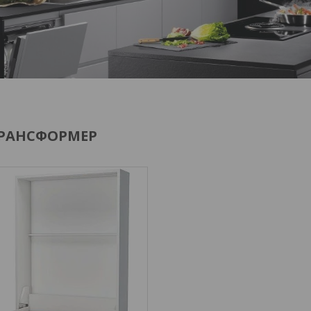
ТРАНСФОРМЕР