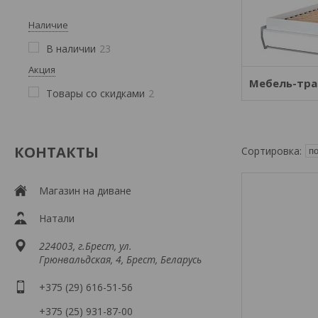
Наличие
В наличии
23
Акция
Мебель-тр
Товары со скидками
2
КОНТАКТЫ
Магазин на диване
Натали
224003, г.Брест, ул.
Грюнвальдская, 4, Брест, Беларусь
+375 (29) 616-51-56
+375 (25) 931-87-00