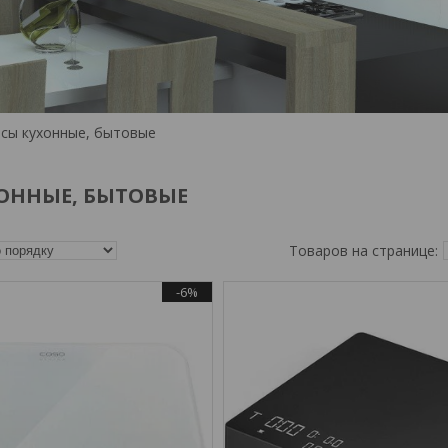
сы кухонные, бытовые
ОННЫЕ, БЫТОВЫЕ
-6%