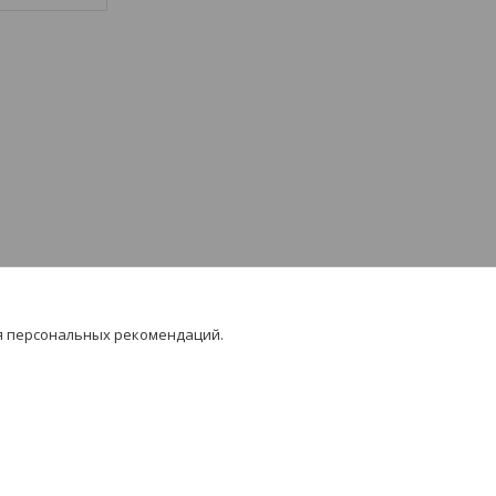
я персональных рекомендаций.