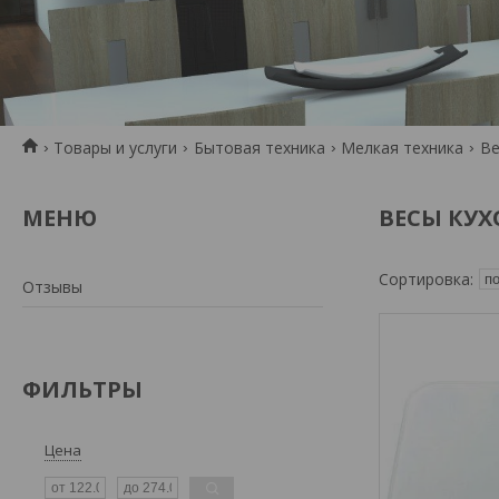
Товары и услуги
Бытовая техника
Мелкая техника
Ве
ВЕСЫ КУХ
Отзывы
ФИЛЬТРЫ
Цена