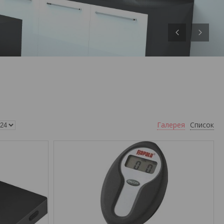
Галерея
Список