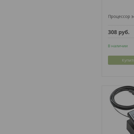
Процессор 
308
руб.
В наличии
Купит