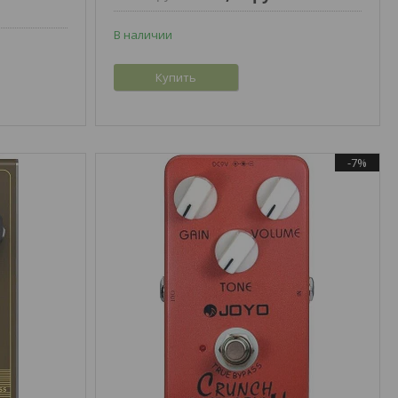
В наличии
Купить
-7%