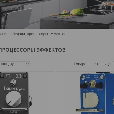
вание
Педали, процессоры эффектов
 ПРОЦЕССОРЫ ЭФФЕКТОВ