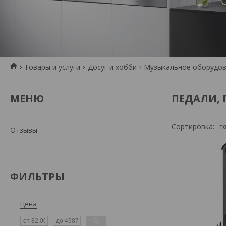
Товары и услуги
Досуг и хобби
Музыкальное оборудо
ПЕДАЛИ,
Отзывы
ФИЛЬТРЫ
Цена