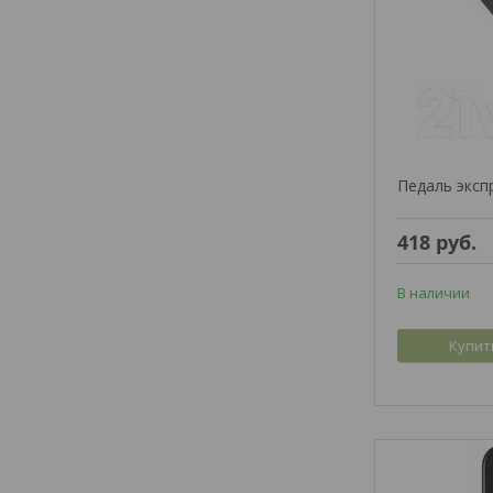
Педаль эксп
418
руб.
В наличии
Купит