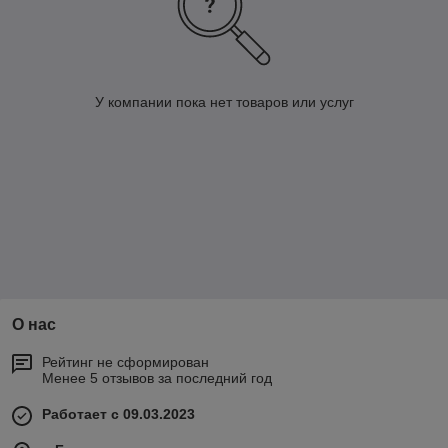
У компании пока нет товаров или услуг
О нас
Рейтинг не сформирован
Менее 5 отзывов за последний год
Работает с 09.03.2023