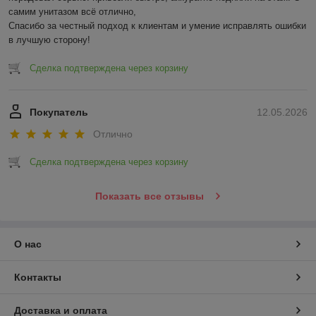
самим унитазом всё отлично,

Спасибо за честный подход к клиентам и умение исправлять ошибки 
в лучшую сторону!
Сделка подтверждена через корзину
Покупатель
12.05.2026
Отлично
Сделка подтверждена через корзину
Показать все отзывы
О нас
Контакты
Доставка и оплата