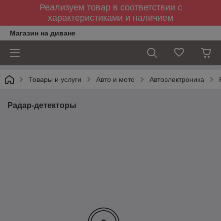
Реализуем товар в соответствии с
характеристиками и наличием
Магазин на диване
Товары и услуги
Авто и мото
Автоэлектроника
Радар-детекторы