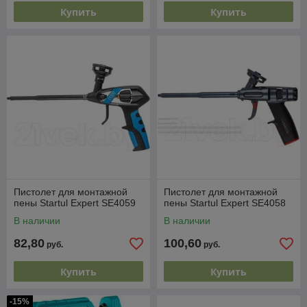
Купить
Купить
Пистолет для монтажной
Пистолет для монтажной
пены Startul Expert SE4059
пены Startul Expert SE4058
В наличии
В наличии
82,80
100,60
руб.
руб.
Купить
Купить
-15%