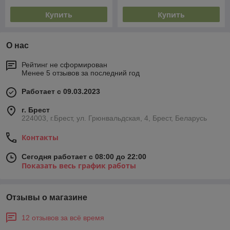
Купить
Купить
О нас
Рейтинг не сформирован
Менее 5 отзывов за последний год
Работает с 09.03.2023
г. Брест
224003, г.Брест, ул. Грюнвальдская, 4, Брест, Беларусь
Контакты
Сегодня работает с 08:00 до 22:00
Показать весь график работы
Отзывы о магазине
12 отзывов за всё время