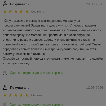
Покупатель
25.06.2026
Отлично
Хочу выразить огромную благодарность магазину за 
профессионализм! Заказывала здесь унитаз. С первым заказом 
возникла неприятность — товар оказался с браком, и его не смогли 
привезти сразу. Но магазин не бросил меня в этой ситуации: 
оперативно решили вопрос, сделали очень приятную скидку на 
повторный заказ. Второй унитаз привезли уже через 3-4 дня! Очень 
порадовал сервис: привезли быстро, аккуратно подняли на этаж. С 
самим унитазом всё отлично,

Спасибо за честный подход к клиентам и умение исправлять ошибки 
в лучшую сторону!
Сделка подтверждена через корзину
Покупатель
12.05.2026
Отлично
Сделка подтверждена через корзину