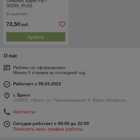
Ondutiss Super Fix /
30259_RUS1
В наличии
72,50
руб.
Купить
О нас
Рейтинг не сформирован
Менее 5 отзывов за последний год
Работает с 09.03.2023
г. Брест
224003, г.Брест, ул. Грюнвальдская, 4, Брест, Беларусь
Контакты
Сегодня работает с 08:00 до 22:00
Показать весь график работы