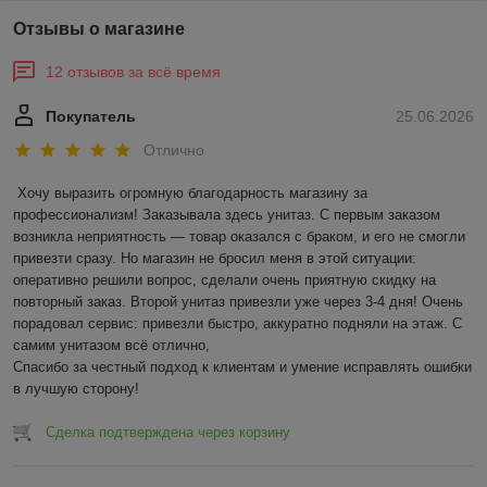
Отзывы о магазине
12 отзывов за всё время
Покупатель
25.06.2026
Отлично
Хочу выразить огромную благодарность магазину за 
профессионализм! Заказывала здесь унитаз. С первым заказом 
возникла неприятность — товар оказался с браком, и его не смогли 
привезти сразу. Но магазин не бросил меня в этой ситуации: 
оперативно решили вопрос, сделали очень приятную скидку на 
повторный заказ. Второй унитаз привезли уже через 3-4 дня! Очень 
порадовал сервис: привезли быстро, аккуратно подняли на этаж. С 
самим унитазом всё отлично,

Спасибо за честный подход к клиентам и умение исправлять ошибки 
в лучшую сторону!
Сделка подтверждена через корзину