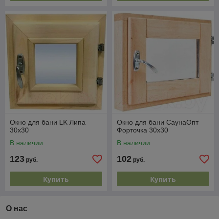
Окно для бани LK Липа
Окно для бани СаунаОпт
30x30
Форточка 30x30
В наличии
В наличии
123
102
руб.
руб.
Купить
Купить
О нас