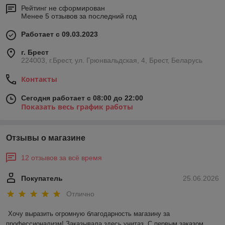
Рейтинг не сформирован
Менее 5 отзывов за последний год
Работает с 09.03.2023
г. Брест
224003, г.Брест, ул. Грюнвальдская, 4, Брест, Беларусь
Контакты
Сегодня работает с 08:00 до 22:00
Показать весь график работы
Отзывы о магазине
12 отзывов за всё время
Покупатель
25.06.2026
Отлично
Хочу выразить огромную благодарность магазину за 
профессионализм! Заказывала здесь унитаз. С первым заказом 