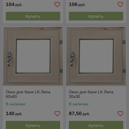
104
106
руб.
руб.
Купить
Купить
Окно для бани LK Липа
Окно для бани LK Липа
60x60
30x30
В наличии
В наличии
140
87,50
руб.
руб.
Купить
Купить