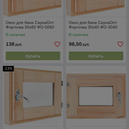
Окно для бани СаунаОпт
Окно для бани СаунаОпт
Форточка 50x60 ФО-5060
Форточка 30x40 ФО-3040
В наличии
В наличии
138
98,50
руб.
руб.
Купить
Купить
-13%