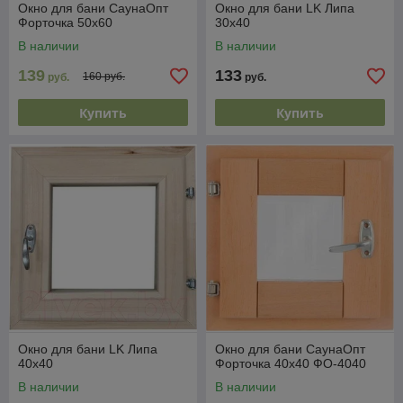
Окно для бани СаунаОпт
Окно для бани LK Липа
Форточка 50x60
30x40
В наличии
В наличии
139
133
160 руб.
руб.
руб.
Купить
Купить
Окно для бани LK Липа
Окно для бани СаунаОпт
40x40
Форточка 40x40 ФО-4040
В наличии
В наличии