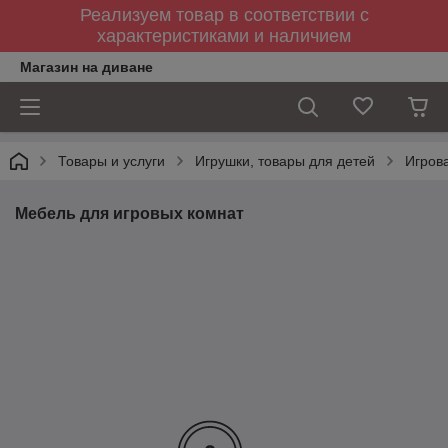
Реализуем товар в соответствии с
характеристиками и наличием
Магазин на диване
Товары и услуги
Игрушки, товары для детей
Игров
Мебель для игровых комнат