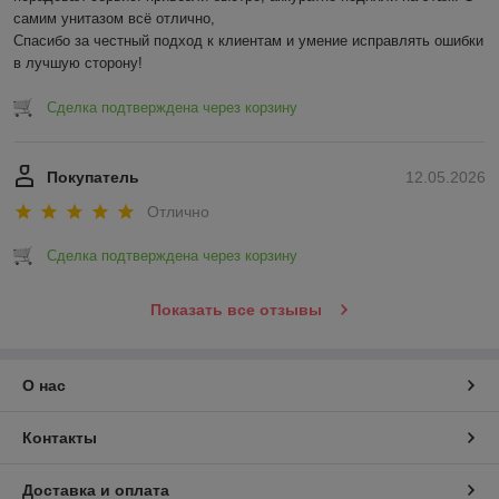
самим унитазом всё отлично,

Спасибо за честный подход к клиентам и умение исправлять ошибки 
в лучшую сторону!
Сделка подтверждена через корзину
Покупатель
12.05.2026
Отлично
Сделка подтверждена через корзину
Показать все отзывы
О нас
Контакты
Доставка и оплата