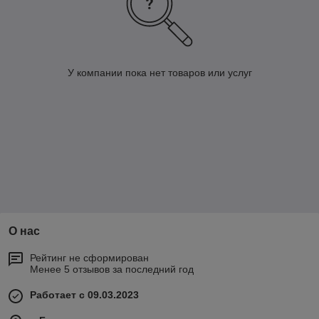
У компании пока нет товаров или услуг
О нас
Рейтинг не сформирован
Менее 5 отзывов за последний год
Работает с 09.03.2023