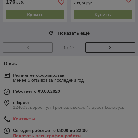
176
руб.
299,74 руб.
Купить
Купить
Показать ещё
1
/ 17
О нас
Рейтинг не сформирован
Менее 5 отзывов за последний год
Работает с 09.03.2023
г. Брест
224003, г.Брест, ул. Грюнвальдская, 4, Брест, Беларусь
Контакты
Сегодня работает с 08:00 до 22:00
Показать весь график работы