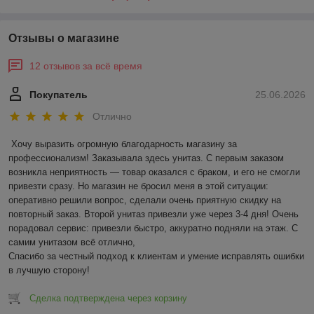
Отзывы о магазине
12 отзывов за всё время
Покупатель
25.06.2026
Отлично
Хочу выразить огромную благодарность магазину за 
профессионализм! Заказывала здесь унитаз. С первым заказом 
возникла неприятность — товар оказался с браком, и его не смогли 
привезти сразу. Но магазин не бросил меня в этой ситуации: 
оперативно решили вопрос, сделали очень приятную скидку на 
повторный заказ. Второй унитаз привезли уже через 3-4 дня! Очень 
порадовал сервис: привезли быстро, аккуратно подняли на этаж. С 
самим унитазом всё отлично,

Спасибо за честный подход к клиентам и умение исправлять ошибки 
в лучшую сторону!
Сделка подтверждена через корзину