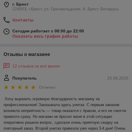
г. Брест
224003, г.Брест, ул. Грюнвальдская, 4, Брест, Беларусь
Контакты
Сегодня работает с 08:00 до 22:00
Показать весь график работы
Отзывы о магазине
12 отзывов за всё время
Покупатель
25.06.2026
Отлично
Хочу выразить огромную благодарность магазину за 
профессионализм! Заказывала здесь унитаз. С первым заказом 
возникла неприятность — товар оказался с браком, и его не смогли 
привезти сразу. Но магазин не бросил меня в этой ситуации: 
оперативно решили вопрос, сделали очень приятную скидку на 
повторный заказ. Второй унитаз привезли уже через 3-4 дня! Очень 