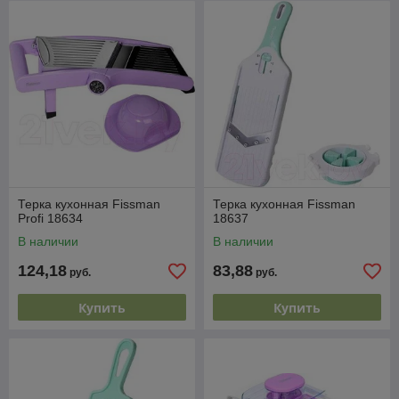
Терка кухонная Fissman
Терка кухонная Fissman
Profi 18634
18637
В наличии
В наличии
124,18
83,88
руб.
руб.
Купить
Купить