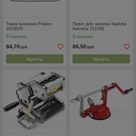
Терка кухонная Fiskars
Пресс для чеснока Nadoba
1019530
Karolina 721033
В наличии
В наличии
84,70
88,50
руб.
руб.
Купить
Купить