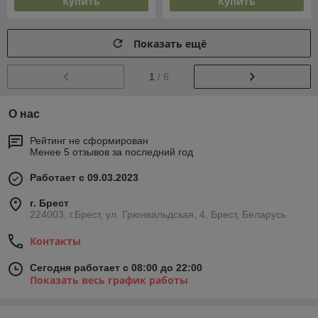
Купить
Купить
Показать ещё
1
/ 6
О нас
Рейтинг не сформирован
Менее 5 отзывов за последний год
Работает с 09.03.2023
г. Брест
224003, г.Брест, ул. Грюнвальдская, 4, Брест, Беларусь
Контакты
Сегодня работает с 08:00 до 22:00
Показать весь график работы