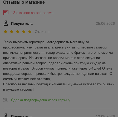
Отзывы о магазине
12 отзывов за всё время
Покупатель
25.06.2026
Отлично
Хочу выразить огромную благодарность магазину за 
профессионализм! Заказывала здесь унитаз. С первым заказом 
возникла неприятность — товар оказался с браком, и его не смогли 
привезти сразу. Но магазин не бросил меня в этой ситуации: 
оперативно решили вопрос, сделали очень приятную скидку на 
повторный заказ. Второй унитаз привезли уже через 3-4 дня! Очень 
порадовал сервис: привезли быстро, аккуратно подняли на этаж. С 
самим унитазом всё отлично,

Спасибо за честный подход к клиентам и умение исправлять ошибки 
в лучшую сторону!
Сделка подтверждена через корзину
Покупатель
12.05.2026