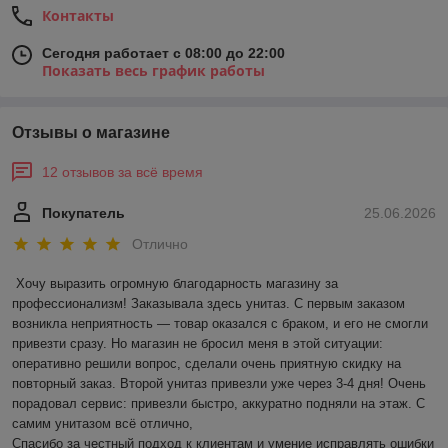
Контакты
Сегодня работает с 08:00 до 22:00
Показать весь график работы
Отзывы о магазине
12 отзывов за всё время
Покупатель
25.06.2026
Отлично
Хочу выразить огромную благодарность магазину за 
профессионализм! Заказывала здесь унитаз. С первым заказом 
возникла неприятность — товар оказался с браком, и его не смогли 
привезти сразу. Но магазин не бросил меня в этой ситуации: 
оперативно решили вопрос, сделали очень приятную скидку на 
повторный заказ. Второй унитаз привезли уже через 3-4 дня! Очень 
порадовал сервис: привезли быстро, аккуратно подняли на этаж. С 
самим унитазом всё отлично,

Спасибо за честный подход к клиентам и умение исправлять ошибки 