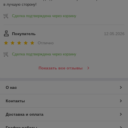
в лучшую сторону!
Сделка подтверждена через корзину
Покупатель
12.05.2026
Отлично
Сделка подтверждена через корзину
Показать все отзывы
О нас
Контакты
Доставка и оплата
График работы