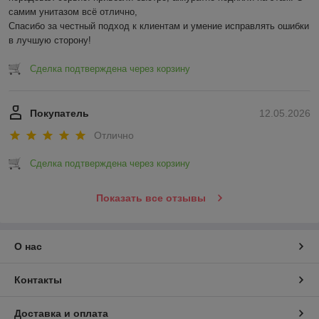
самим унитазом всё отлично,

Спасибо за честный подход к клиентам и умение исправлять ошибки 
в лучшую сторону!
Сделка подтверждена через корзину
Покупатель
12.05.2026
Отлично
Сделка подтверждена через корзину
Показать все отзывы
О нас
Контакты
Доставка и оплата