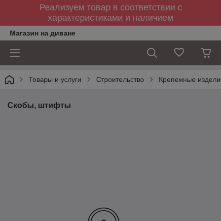
Реализуем товар в соответствии с
характеристиками и наличием
Магазин на диване
Товары и услуги
Строительство
Крепежные издели
Скобы, штифты