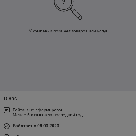
У компании пока нет товаров или услуг
О нас
Рейтинг не сформирован
Менее 5 отзывов за последний год
Работает с 09.03.2023