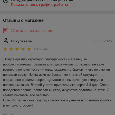
Сегодня работает с 08:00 до 22:00
Показать весь график работы
Отзывы о магазине
12 отзывов за всё время
Покупатель
25.06.2026
Отлично
Хочу выразить огромную благодарность магазину за 
профессионализм! Заказывала здесь унитаз. С первым заказом 
возникла неприятность — товар оказался с браком, и его не смогли 
привезти сразу. Но магазин не бросил меня в этой ситуации: 
оперативно решили вопрос, сделали очень приятную скидку на 
повторный заказ. Второй унитаз привезли уже через 3-4 дня! Очень 
порадовал сервис: привезли быстро, аккуратно подняли на этаж. С 
самим унитазом всё отлично,

Спасибо за честный подход к клиентам и умение исправлять ошибки 
в лучшую сторону!