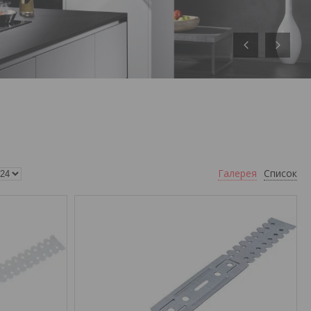
Галерея
Список