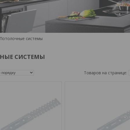
Потолочные системы
НЫЕ СИСТЕМЫ