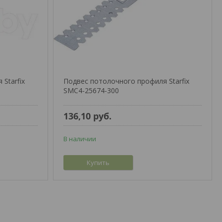
Starfix
Подвес потолочного профиля Starfix
SMC4-25674-300
136,10
руб.
В наличии
Купить