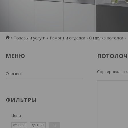
Товары и услуги
Ремонт и отделка
Отделка потолка
ПОТОЛОЧ
Отзывы
ФИЛЬТРЫ
Цена