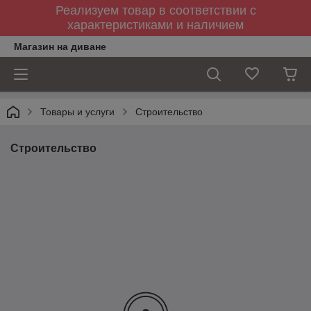
Реализуем товар в соответствии с
характеристиками и наличием
Магазин на диване
Товары и услуги
Строительство
Строительство