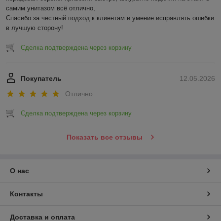
самим унитазом всё отлично,

Спасибо за честный подход к клиентам и умение исправлять ошибки 
в лучшую сторону!
Сделка подтверждена через корзину
Покупатель
12.05.2026
Отлично
Сделка подтверждена через корзину
Показать все отзывы
О нас
Контакты
Доставка и оплата