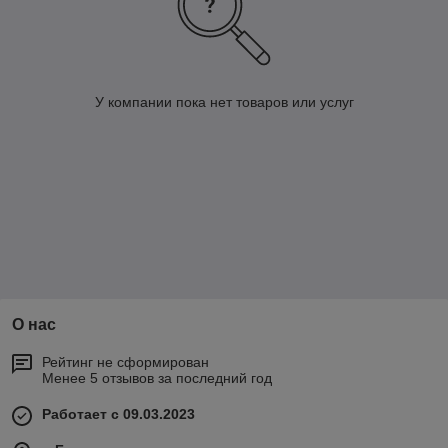
У компании пока нет товаров или услуг
О нас
Рейтинг не сформирован
Менее 5 отзывов за последний год
Работает с 09.03.2023