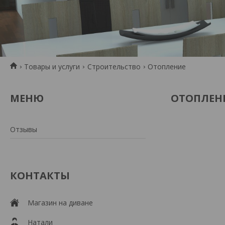
Товары и услуги
Строительство
Отопление
ОТОПЛЕН
Отзывы
КОНТАКТЫ
Магазин на диване
Натали