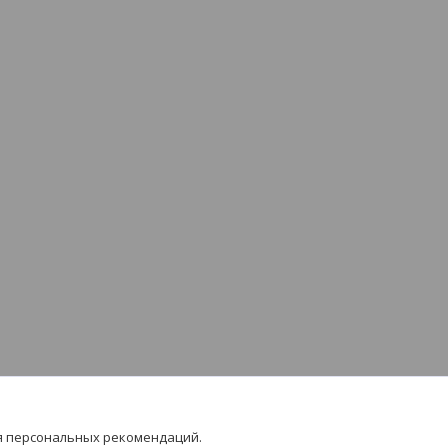
я персональных рекомендаций.