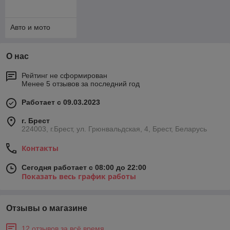
Авто и мото
О нас
Рейтинг не сформирован
Менее 5 отзывов за последний год
Работает с 09.03.2023
г. Брест
224003, г.Брест, ул. Грюнвальдская, 4, Брест, Беларусь
Контакты
Сегодня работает с 08:00 до 22:00
Показать весь график работы
Отзывы о магазине
12 отзывов за всё время