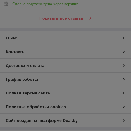
Сделка подтверждена через корзину
Показать все отзывы
О нас
Контакты
Доставка и оплата
График работы
Полная версия сайта
Политика обработки cookies
Сайт создан на платформе Deal.by