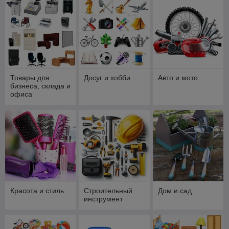
Товары для
Досуг и хобби
Авто и мото
бизнеса, склада и
офиса
Красота и стиль
Строительный
Дом и сад
инструмент