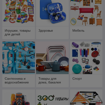
Игрушки, товары
Здоровье
Мебель
для детей
Сантехника и
Товары для
Спорт
водоснабжение
дома, бакалея