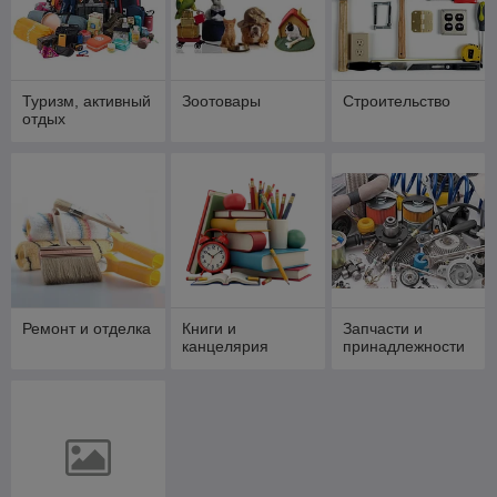
Туризм, активный
Зоотовары
Строительство
отдых
Ремонт и отделка
Книги и
Запчасти и
канцелярия
принадлежности