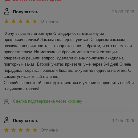
Покупатель
25.06.2026
Отлично
Хочу выразить огромную благодарность магазину за 
профессионализм! Заказывала здесь унитаз. С первым заказом 
возникла неприятность — товар оказался с браком, и его не смогли 
привезти сразу. Но магазин не бросил меня в этой ситуации: 
оперативно решили вопрос, сделали очень приятную скидку на 
повторный заказ. Второй унитаз привезли уже через 3-4 дня! Очень 
порадовал сервис: привезли быстро, аккуратно подняли на этаж. С 
самим унитазом всё отлично,

Спасибо за честный подход к клиентам и умение исправлять ошибки 
в лучшую сторону!
Сделка подтверждена через корзину
Покупатель
12.05.2026
Отлично