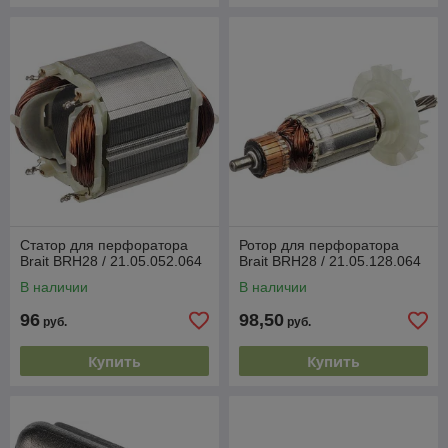
Статор для перфоратора
Ротор для перфоратора
Brait BRH28 / 21.05.052.064
Brait BRH28 / 21.05.128.064
В наличии
В наличии
96
98,50
руб.
руб.
Купить
Купить