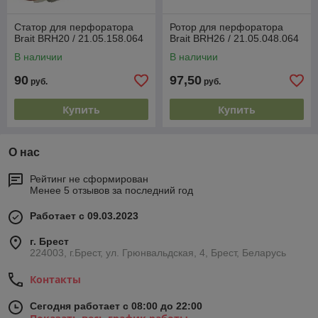
Статор для перфоратора
Ротор для перфоратора
Brait BRH20 / 21.05.158.064
Brait BRH26 / 21.05.048.064
В наличии
В наличии
90
97,50
руб.
руб.
Купить
Купить
О нас
Рейтинг не сформирован
Менее 5 отзывов за последний год
Работает с 09.03.2023
г. Брест
224003, г.Брест, ул. Грюнвальдская, 4, Брест, Беларусь
Контакты
Сегодня работает с 08:00 до 22:00