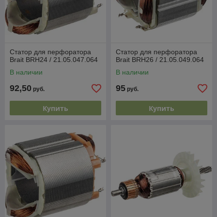
Статор для перфоратора
Статор для перфоратора
Brait BRH24 / 21.05.047.064
Brait BRH26 / 21.05.049.064
В наличии
В наличии
92,50
95
руб.
руб.
Купить
Купить