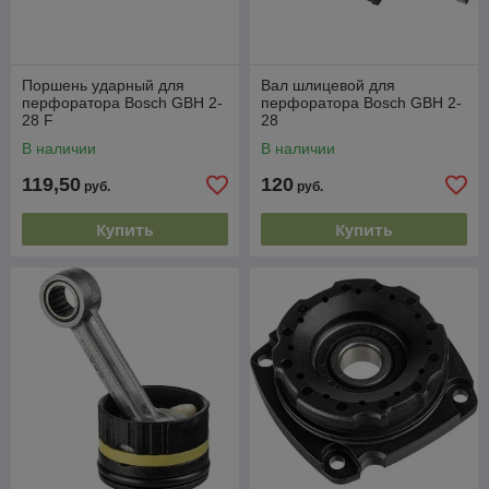
Поршень ударный для
Вал шлицевой для
перфоратора Bosch GBH 2-
перфоратора Bosch GBH 2-
28 F
28
В наличии
В наличии
119,50
120
руб.
руб.
Купить
Купить