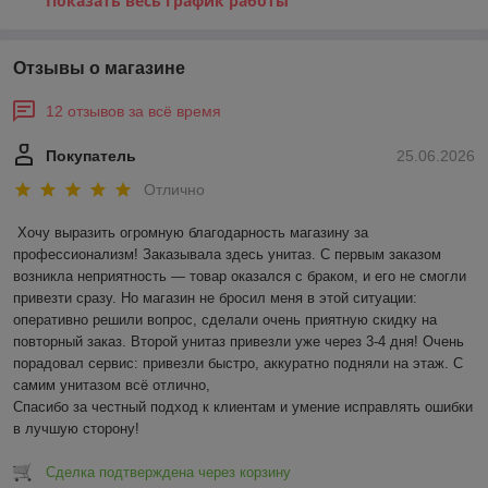
Показать весь график работы
Отзывы о магазине
12 отзывов за всё время
Покупатель
25.06.2026
Отлично
Хочу выразить огромную благодарность магазину за 
профессионализм! Заказывала здесь унитаз. С первым заказом 
возникла неприятность — товар оказался с браком, и его не смогли 
привезти сразу. Но магазин не бросил меня в этой ситуации: 
оперативно решили вопрос, сделали очень приятную скидку на 
повторный заказ. Второй унитаз привезли уже через 3-4 дня! Очень 
порадовал сервис: привезли быстро, аккуратно подняли на этаж. С 
самим унитазом всё отлично,

Спасибо за честный подход к клиентам и умение исправлять ошибки 
в лучшую сторону!
Сделка подтверждена через корзину