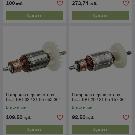
100
273,74
руб.
руб.
Купить
Купить
Ротор для перфоратора
Ротор для перфоратора
Brait BRH32 / 21.05.053.064
Brait BRH20 / 21.05.157.064
В наличии
В наличии
109,50
92,50
руб.
руб.
Купить
Купить