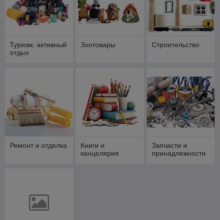
Туризм, активный
Зоотовары
Строительство
отдых
Ремонт и отделка
Книги и
Запчасти и
канцелярия
принадлежности