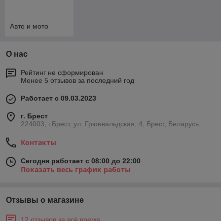
Авто и мото
О нас
Рейтинг не сформирован
Менее 5 отзывов за последний год
Работает с 09.03.2023
г. Брест
224003, г.Брест, ул. Грюнвальдская, 4, Брест, Беларусь
Контакты
Сегодня работает с 08:00 до 22:00
Показать весь график работы
Отзывы о магазине
12 отзывов за всё время