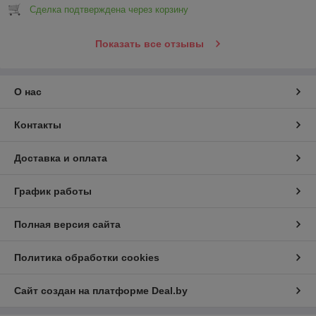
Сделка подтверждена через корзину
Показать все отзывы
О нас
Контакты
Доставка и оплата
График работы
Полная версия сайта
Политика обработки cookies
Сайт создан на платформе Deal.by