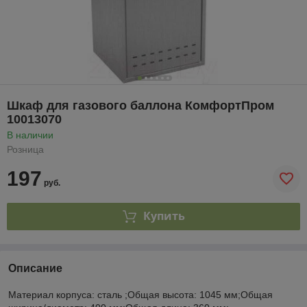
Шкаф для газового баллона КомфортПром
10013070
В наличии
Розница
197
руб.
Купить
Описание
Материал корпуса: сталь ;Общая высота: 1045 мм;Общая