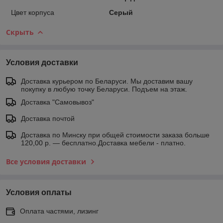
Цвет корпуса
Серый
Скрыть
Условия доставки
Доставка курьером по Беларуси. Мы доставим вашу
покупку в любую точку Беларуси. Подъем на этаж.
Доставка "Самовывоз"
Доставка почтой
Доставка по Минску при общей стоимости заказа больше
120,00 р. — бесплатно.Доставка мебели - платно.
Все условия доставки
Условия оплаты
Оплата частями, лизинг