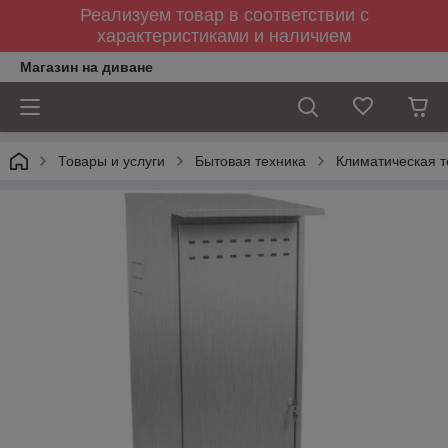
Реализуем товар в соответствии с
характеристиками и наличием
Магазин на диване
Товары и услуги
Бытовая техника
Климатическая т