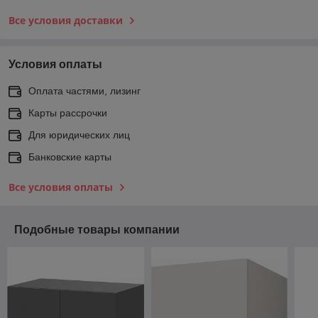
Все условия доставки
Условия оплаты
Оплата частями, лизинг
Карты рассрочки
Для юридических лиц
Банковские карты
Все условия оплаты
Подобные товары компании