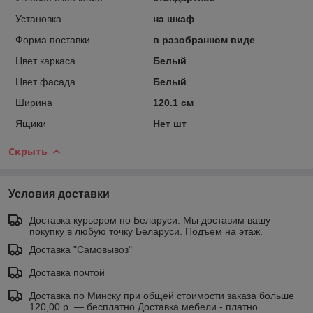
Установка
на шкаф
Форма поставки
в разобранном виде
Цвет каркаса
Белый
Цвет фасада
Белый
Ширина
120.1 см
Ящики
Нет шт
Скрыть
Условия доставки
Доставка курьером по Беларуси. Мы доставим вашу
покупку в любую точку Беларуси. Подъем на этаж.
Доставка "Самовывоз"
Доставка почтой
Доставка по Минску при общей стоимости заказа больше
120,00 р. — бесплатно.Доставка мебели - платно.