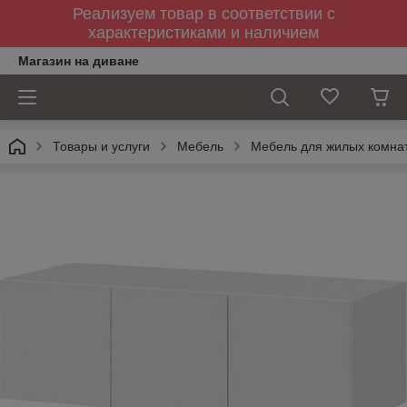
Реализуем товар в соответствии с
характеристиками и наличием
Магазин на диване
Товары и услуги
Мебель
Мебель для жилых комна