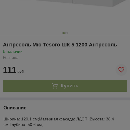
Антресоль Mio Tesoro ШК 5 1200 Антресоль
В наличии
Розница
111
руб.
Купить
Описание
Ширина: 120.1 см;Материал фасада: ЛДСП ;Высота: 38.4
см;Глубина: 50.6 см;