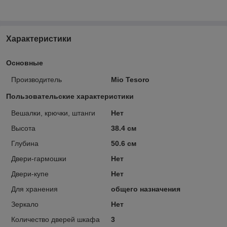
Характеристики
Основные
Производитель
Mio Tesoro
Пользовательские характеристики
Вешалки, крючки, штанги
Нет
Высота
38.4 см
Глубина
50.6 см
Двери-гармошки
Нет
Двери-купе
Нет
Для хранения
общего назначения
Зеркало
Нет
Количество дверей шкафа
3