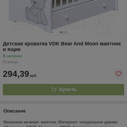
Детская кроватка VDK Bear And Moon маятник
и ящик
В наличии
Розница
294,39
руб.
Купить
Описание
Механизм качания: маятник ;Материал: натуральное дерево