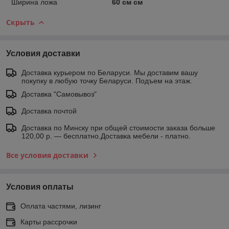
Ширина ложа
60 см см
Скрыть
Условия доставки
Доставка курьером по Беларуси. Мы доставим вашу
покупку в любую точку Беларуси. Подъем на этаж.
Доставка "Самовывоз"
Доставка почтой
Доставка по Минску при общей стоимости заказа больше
120,00 р. — бесплатно.Доставка мебели - платно.
Все условия доставки
Условия оплаты
Оплата частями, лизинг
Карты рассрочки