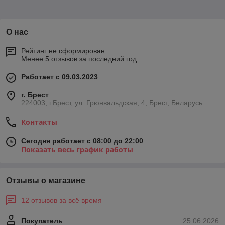
О нас
Рейтинг не сформирован
Менее 5 отзывов за последний год
Работает с 09.03.2023
г. Брест
224003, г.Брест, ул. Грюнвальдская, 4, Брест, Беларусь
Контакты
Сегодня работает с 08:00 до 22:00
Показать весь график работы
Отзывы о магазине
12 отзывов за всё время
Покупатель
25.06.2026