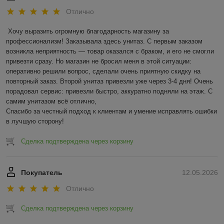
Отлично
Хочу выразить огромную благодарность магазину за 
профессионализм! Заказывала здесь унитаз. С первым заказом 
возникла неприятность — товар оказался с браком, и его не смогли 
привезти сразу. Но магазин не бросил меня в этой ситуации: 
оперативно решили вопрос, сделали очень приятную скидку на 
повторный заказ. Второй унитаз привезли уже через 3-4 дня! Очень 
порадовал сервис: привезли быстро, аккуратно подняли на этаж. С 
самим унитазом всё отлично,

Спасибо за честный подход к клиентам и умение исправлять ошибки 
в лучшую сторону!
Сделка подтверждена через корзину
Покупатель
12.05.2026
Отлично
Сделка подтверждена через корзину