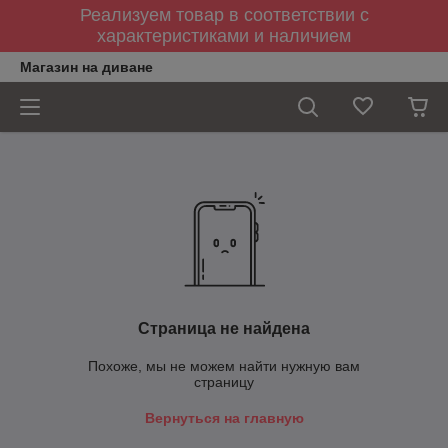
Реализуем товар в соответствии с
характеристиками и наличием
Магазин на диване
Страница не найдена
Похоже, мы не можем найти нужную вам
страницу
Вернуться на главную