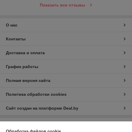
Показать все отзывы
О нас
Контакты
Доставка и оплата
График работы
Полная версия сайта
Политика обработки cookies
Сайт создан на платформе Deal.by
Информация для покупателя
Обработка файлов cookie