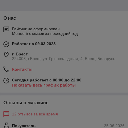
О нас
Рейтинг не сформирован
Менее 5 отзывов за последний год
Работает с 09.03.2023
г. Брест
224003, г.Брест, ул. Грюнвальдская, 4, Брест, Беларусь
Контакты
Сегодня работает с 08:00 до 22:00
Показать весь график работы
Отзывы о магазине
12 отзывов за всё время
Покупатель
25.06.2026