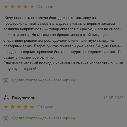
Отлично
Хочу выразить огромную благодарность магазину за 
профессионализм! Заказывала здесь унитаз. С первым заказом 
возникла неприятность — товар оказался с браком, и его не смогли 
привезти сразу. Но магазин не бросил меня в этой ситуации: 
оперативно решили вопрос, сделали очень приятную скидку на 
повторный заказ. Второй унитаз привезли уже через 3-4 дня! Очень 
порадовал сервис: привезли быстро, аккуратно подняли на этаж. С 
самим унитазом всё отлично,

Спасибо за честный подход к клиентам и умение исправлять ошибки 
в лучшую сторону!
Сделка подтверждена через корзину
Покупатель
12.05.2026
Отлично
Сделка подтверждена через корзину