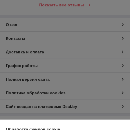
Показать все отзывы
О нас
Контакты
Доставка и оплата
График работы
Полная версия сайта
Политика обработки cookies
Сайт создан на платформе Deal.by
Информация для покупателя
Обработка файлов cookie