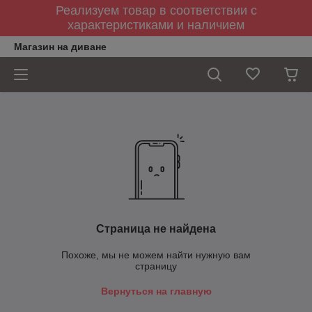
Реализуем товар в соответствии с
характеристиками и наличием
Магазин на диване
Страница не найдена
Похоже, мы не можем найти нужную вам
страницу
Вернуться на главную