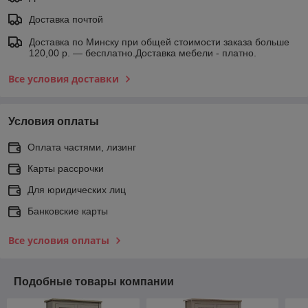
Доставка почтой
Доставка по Минску при общей стоимости заказа больше
120,00 р. — бесплатно.Доставка мебели - платно.
Все условия доставки
Условия оплаты
Оплата частями, лизинг
Карты рассрочки
Для юридических лиц
Банковские карты
Все условия оплаты
Подобные товары компании