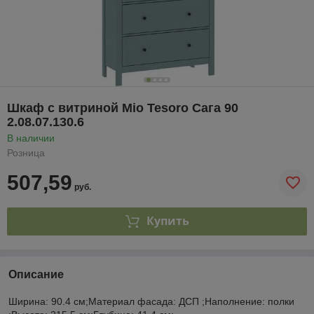
Шкаф с витриной Mio Tesoro Сага 90
2.08.07.130.6
В наличии
Розница
507,59
руб.
Купить
Описание
Ширина: 90.4 см;Материал фасада: ДСП ;Наполнение: полки