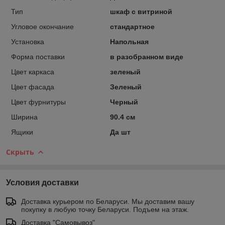
Тип
шкаф с витриной
Угловое окончание
стандартное
Установка
Напольная
Форма поставки
в разобранном виде
Цвет каркаса
зеленый
Цвет фасада
Зеленый
Цвет фурнитуры
Черный
Ширина
90.4 см
Ящики
Да шт
Скрыть
Условия доставки
Доставка курьером по Беларуси. Мы доставим вашу
покупку в любую точку Беларуси. Подъем на этаж.
Доставка "Самовывоз"