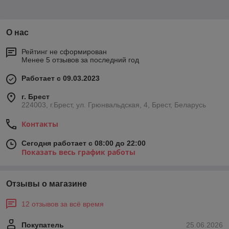
О нас
Рейтинг не сформирован
Менее 5 отзывов за последний год
Работает с 09.03.2023
г. Брест
224003, г.Брест, ул. Грюнвальдская, 4, Брест, Беларусь
Контакты
Сегодня работает с 08:00 до 22:00
Показать весь график работы
Отзывы о магазине
12 отзывов за всё время
Покупатель
25.06.2026