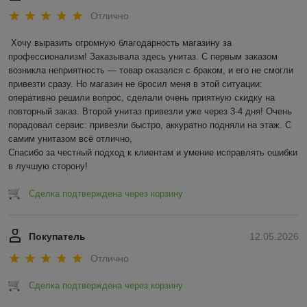
Отлично
Хочу выразить огромную благодарность магазину за 
профессионализм! Заказывала здесь унитаз. С первым заказом 
возникла неприятность — товар оказался с браком, и его не смогли 
привезти сразу. Но магазин не бросил меня в этой ситуации: 
оперативно решили вопрос, сделали очень приятную скидку на 
повторный заказ. Второй унитаз привезли уже через 3-4 дня! Очень 
порадовал сервис: привезли быстро, аккуратно подняли на этаж. С 
самим унитазом всё отлично,

Спасибо за честный подход к клиентам и умение исправлять ошибки 
в лучшую сторону!
Сделка подтверждена через корзину
Покупатель
12.05.2026
Отлично
Сделка подтверждена через корзину