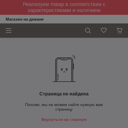
Реализуем товар в соответствии с
характеристиками и наличием
Магазин на диване
Страница не найдена
Похоже, мы не можем найти нужную вам
страницу
Вернуться на главную