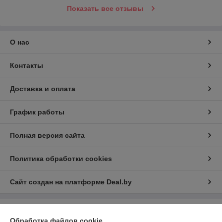
Показать все отзывы
О нас
Контакты
Доставка и оплата
График работы
Полная версия сайта
Политика обработки cookies
Сайт создан на платформе Deal.by
Информация для покупателя
Обработка файлов cookie