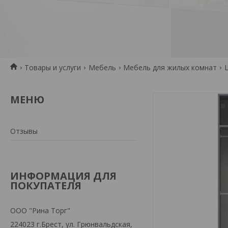
Товары и услуги
Мебель
Мебель для жилых комнат
Отзывы
ИНФОРМАЦИЯ ДЛЯ
ПОКУПАТЕЛЯ
ООО "Рина Торг"
224023 г.Брест, ул. Грюнвальдская,