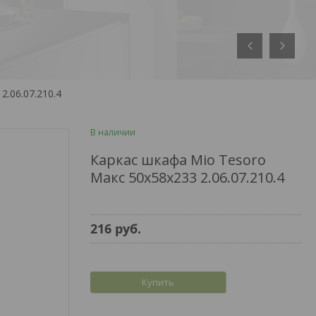
2.06.07.210.4
В наличии
Каркас шкафа Mio Tesoro
Макс 50x58x233 2.06.07.210.4
216
руб.
Купить