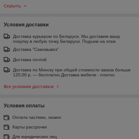
Скрыть
Условия доставки
Доставка курьером по Беларуси. Мы доставим вашу
покупку в любую точку Беларуси. Подъем на этаж.
Доставка "Самовывоз"
Доставка почтой
Доставка по Минску при общей стоимости заказа больше
120,00 р. — бесплатно.Доставка мебели - платно.
Все условия доставки
Условия оплаты
Оплата частями, лизинг
Карты рассрочки
Для юридических лиц