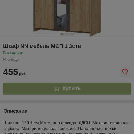
Шкаф NN мебель МСП 1 3ств
В наличии
Розница
455
руб.
Купить
Описание
Ширина: 120.1 см;Материал фасада: ЛДСП ;Материал фасада:
зеркало ;Материал фасада: зеркало ;Наполнение: полки
;Наполнение: штанга ;Наполнение: штанга ;Высота: 209.4