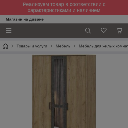
Реализуем товар в соответствии с
характеристиками и наличием
Магазин на диване
Товары и услуги
Мебель
Мебель для жилых комна