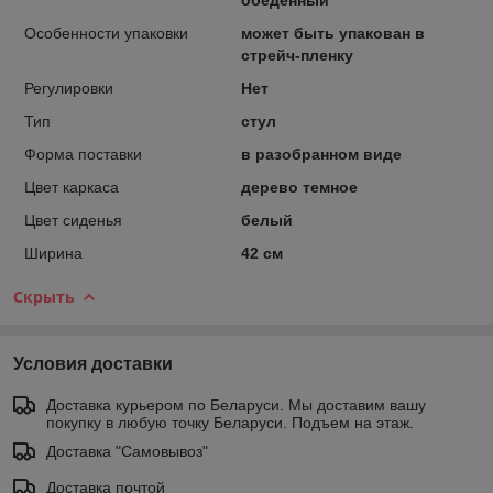
Особенности упаковки
может быть упакован в
стрейч-пленку
Регулировки
Нет
Тип
стул
Форма поставки
в разобранном виде
Цвет каркаса
дерево темное
Цвет сиденья
белый
Ширина
42 см
Скрыть
Условия доставки
Доставка курьером по Беларуси. Мы доставим вашу
покупку в любую точку Беларуси. Подъем на этаж.
Доставка "Самовывоз"
Доставка почтой