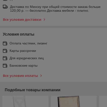
Доставка по Минску при общей стоимости заказа больше
120,00 р. — бесплатно.Доставка мебели - платно.
Все условия доставки
Условия оплаты
Оплата частями, лизинг
Карты рассрочки
Для юридических лиц
Банковские карты
Все условия оплаты
Подобные товары компании