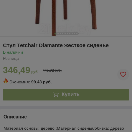
Стул Tetchair Diamante жесткое сиденье
В наличии
Розница
346,49
445,92 руб.
руб.
Экономия:
99.43 руб.
Купить
Описание
Материал основы: дерево ;Материал сиденья/обивка: дерево