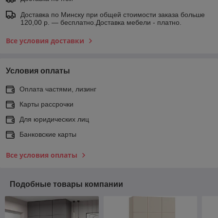
Доставка по Минску при общей стоимости заказа больше
120,00 р. — бесплатно.Доставка мебели - платно.
Все условия доставки
Условия оплаты
Оплата частями, лизинг
Карты рассрочки
Для юридических лиц
Банковские карты
Все условия оплаты
Подобные товары компании