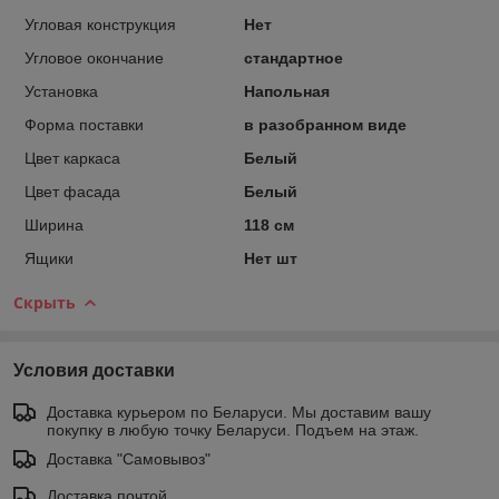
Угловая конструкция
Нет
Угловое окончание
стандартное
Установка
Напольная
Форма поставки
в разобранном виде
Цвет каркаса
Белый
Цвет фасада
Белый
Ширина
118 см
Ящики
Нет шт
Скрыть
Условия доставки
Доставка курьером по Беларуси. Мы доставим вашу
покупку в любую точку Беларуси. Подъем на этаж.
Доставка "Самовывоз"
Доставка почтой