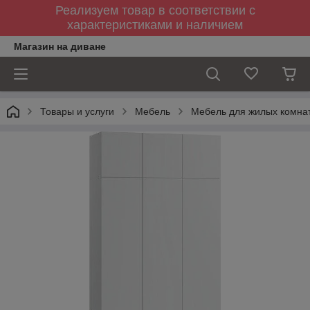
Реализуем товар в соответствии с
характеристиками и наличием
Магазин на диване
Товары и услуги
Мебель
Мебель для жилых комна