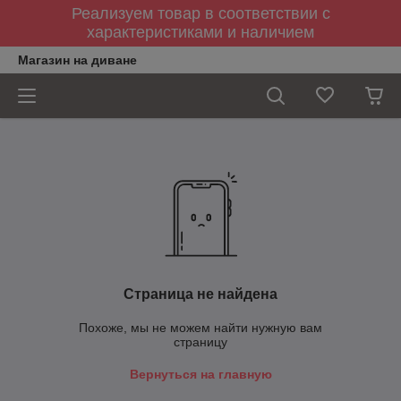
Реализуем товар в соответствии с
характеристиками и наличием
Магазин на диване
Страница не найдена
Похоже, мы не можем найти нужную вам
страницу
Вернуться на главную