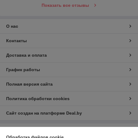
Показать все отзывы
О нас
Контакты
Доставка и оплата
График работы
Полная версия сайта
Политика обработки cookies
Сайт создан на платформе Deal.by
Информация для покупателя
Обработка файлов cookie