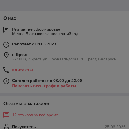
О нас
Рейтинг не сформирован
Менее 5 отзывов за последний год
Работает с 09.03.2023
г. Брест
224003, г.Брест, ул. Грюнвальдская, 4, Брест, Беларусь
Контакты
Сегодня работает с 08:00 до 22:00
Показать весь график работы
Отзывы о магазине
12 отзывов за всё время
Покупатель
25.06.2026