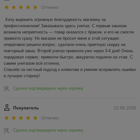
Отлично
Хочу выразить огромную благодарность магазину за 
профессионализм! Заказывала здесь унитаз. С первым заказом 
возникла неприятность — товар оказался с браком, и его не смогли 
привезти сразу. Но магазин не бросил меня в этой ситуации: 
оперативно решили вопрос, сделали очень приятную скидку на 
повторный заказ. Второй унитаз привезли уже через 3-4 дня! Очень 
порадовал сервис: привезли быстро, аккуратно подняли на этаж. С 
самим унитазом всё отлично,

Спасибо за честный подход к клиентам и умение исправлять ошибки 
в лучшую сторону!
Сделка подтверждена через корзину
Покупатель
12.05.2026
Отлично
Сделка подтверждена через корзину