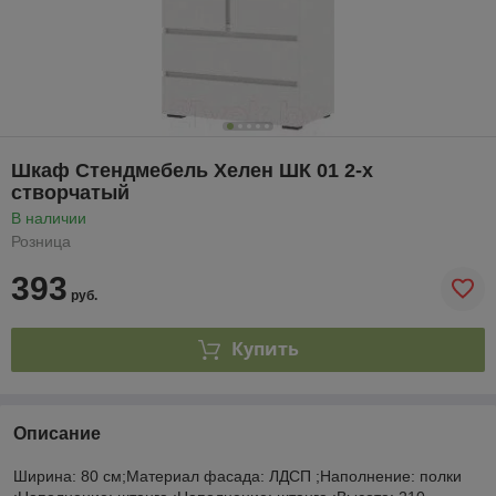
Шкаф Стендмебель Хелен ШК 01 2-х
створчатый
В наличии
Розница
393
руб.
Купить
Описание
Ширина: 80 см;Материал фасада: ЛДСП ;Наполнение: полки