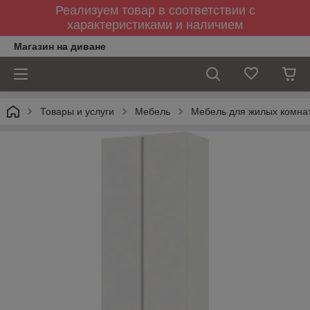
Реализуем товар в соответствии с
характеристиками и наличием
Магазин на диване
Товары и услуги
Мебель
Мебель для жилых комна