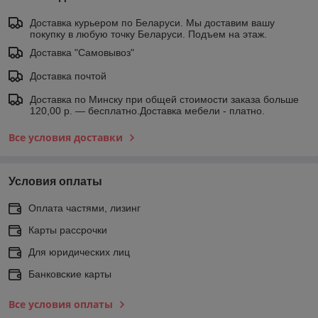
Доставка курьером по Беларуси. Мы доставим вашу
покупку в любую точку Беларуси. Подъем на этаж.
Доставка "Самовывоз"
Доставка почтой
Доставка по Минску при общей стоимости заказа больше
120,00 р. — бесплатно.Доставка мебели - платно.
Все условия доставки
Условия оплаты
Оплата частями, лизинг
Карты рассрочки
Для юридических лиц
Банковские карты
Все условия оплаты