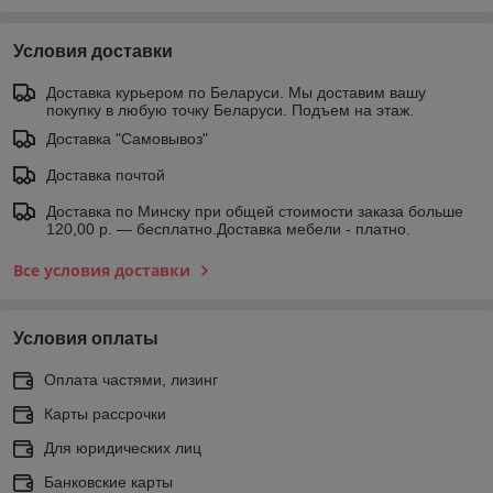
Условия доставки
Доставка курьером по Беларуси. Мы доставим вашу
покупку в любую точку Беларуси. Подъем на этаж.
Доставка "Самовывоз"
Доставка почтой
Доставка по Минску при общей стоимости заказа больше
120,00 р. — бесплатно.Доставка мебели - платно.
Все условия доставки
Условия оплаты
Оплата частями, лизинг
Карты рассрочки
Для юридических лиц
Банковские карты