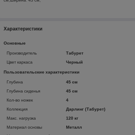
Характеристики
Основные
Производитель
Табурет
Цвет каркаса
Черный
Пользовательские характеристики
Глубина
45 см
Глубина сиденья
45 см
Кол-во ножек
4
Коллекция
Дарлинг (Табурет)
Макс. нагрузка
120 кг
Материал основы
Металл