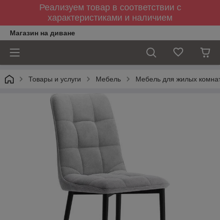
Реализуем товар в соответствии с
характеристиками и наличием
Магазин на диване
Товары и услуги
Мебель
Мебель для жилых комна