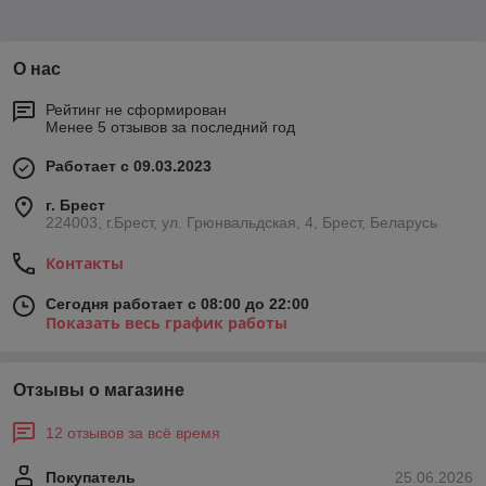
О нас
Рейтинг не сформирован
Менее 5 отзывов за последний год
Работает с 09.03.2023
г. Брест
224003, г.Брест, ул. Грюнвальдская, 4, Брест, Беларусь
Контакты
Сегодня работает с 08:00 до 22:00
Показать весь график работы
Отзывы о магазине
12 отзывов за всё время
Покупатель
25.06.2026