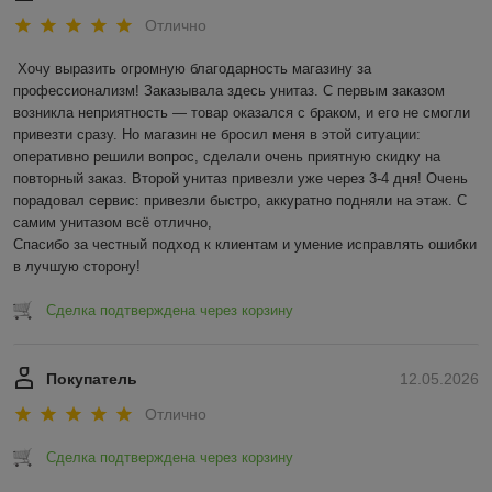
Отлично
Хочу выразить огромную благодарность магазину за 
профессионализм! Заказывала здесь унитаз. С первым заказом 
возникла неприятность — товар оказался с браком, и его не смогли 
привезти сразу. Но магазин не бросил меня в этой ситуации: 
оперативно решили вопрос, сделали очень приятную скидку на 
повторный заказ. Второй унитаз привезли уже через 3-4 дня! Очень 
порадовал сервис: привезли быстро, аккуратно подняли на этаж. С 
самим унитазом всё отлично,

Спасибо за честный подход к клиентам и умение исправлять ошибки 
в лучшую сторону!
Сделка подтверждена через корзину
Покупатель
12.05.2026
Отлично
Сделка подтверждена через корзину