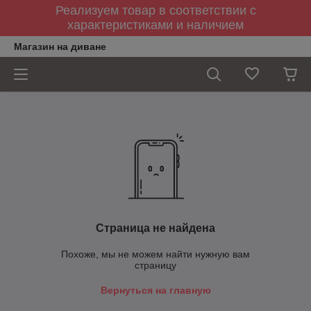
Реализуем товар в соответствии с
характеристиками и наличием
Магазин на диване
Страница не найдена
Похоже, мы не можем найти нужную вам
страницу
Вернуться на главную