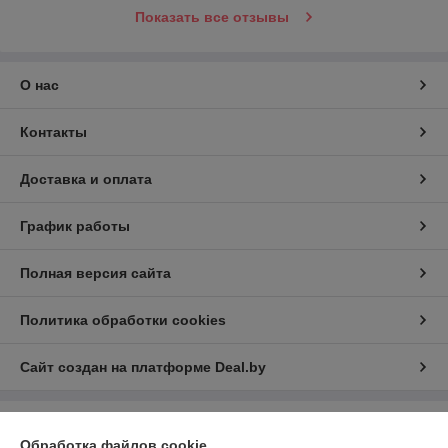
Показать все отзывы
О нас
Контакты
Доставка и оплата
График работы
Полная версия сайта
Политика обработки cookies
Сайт создан на платформе Deal.by
Информация для покупателя
Обработка файлов cookie