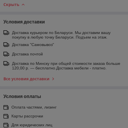
Скрыть
Условия доставки
Доставка курьером по Беларуси. Мы доставим вашу
покупку в любую точку Беларуси. Подъем на этаж.
Доставка "Самовывоз"
Доставка почтой
Доставка по Минску при общей стоимости заказа больше
120,00 р. — бесплатно.Доставка мебели - платно.
Все условия доставки
Условия оплаты
Оплата частями, лизинг
Карты рассрочки
Для юридических лиц