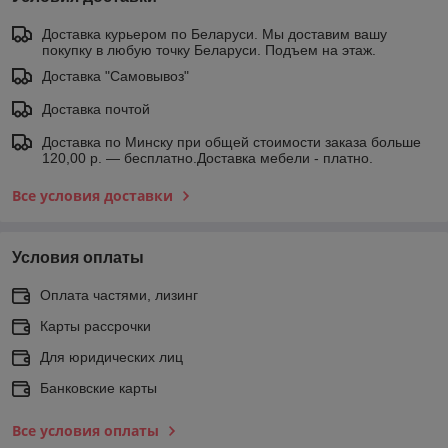
Доставка курьером по Беларуси. Мы доставим вашу
покупку в любую точку Беларуси. Подъем на этаж.
Доставка "Самовывоз"
Доставка почтой
Доставка по Минску при общей стоимости заказа больше
120,00 р. — бесплатно.Доставка мебели - платно.
Все условия доставки
Условия оплаты
Оплата частями, лизинг
Карты рассрочки
Для юридических лиц
Банковские карты
Все условия оплаты