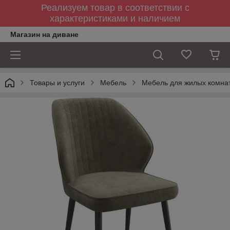
Реализуем товар в соответствии с
характеристиками и наличием
Магазин на диване
Товары и услуги
Мебель
Мебель для жилых комна