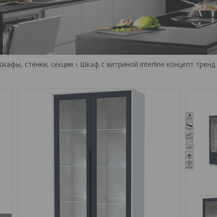
Шкафы, стенки, секции
Шкаф с витриной interline концепт тренд