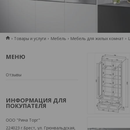
Товары и услуги
Мебель
Мебель для жилых комнат
Отзывы
ИНФОРМАЦИЯ ДЛЯ
ПОКУПАТЕЛЯ
ООО "Рина Торг"
224023 г.Брест, ул. Грюнвальдская,