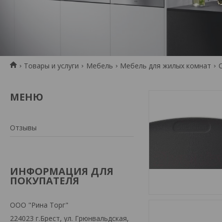
Товары и услуги
Мебель
Мебель для жилых комнат
Отзывы
ИНФОРМАЦИЯ ДЛЯ
ПОКУПАТЕЛЯ
ООО "Рина Торг"
224023 г.Брест, ул. Грюнвальдская,