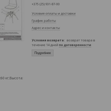
+375 (25) 931-87-00
Условия оплаты и доставки
График работы
Адрес и контакты
возврат товара в
течение 14 дней
по договоренности
Подробнее
60 кг;Высота: