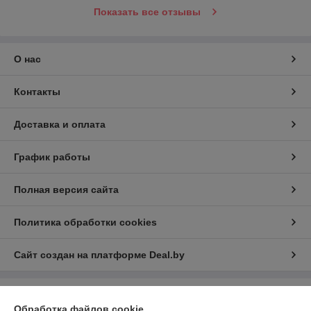
Показать все отзывы
О нас
Контакты
Доставка и оплата
График работы
Полная версия сайта
Политика обработки cookies
Сайт создан на платформе Deal.by
Информация для покупателя
Обработка файлов cookie