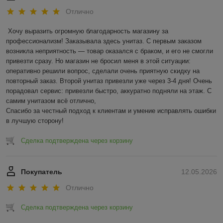
Отлично
Хочу выразить огромную благодарность магазину за 
профессионализм! Заказывала здесь унитаз. С первым заказом 
возникла неприятность — товар оказался с браком, и его не смогли 
привезти сразу. Но магазин не бросил меня в этой ситуации: 
оперативно решили вопрос, сделали очень приятную скидку на 
повторный заказ. Второй унитаз привезли уже через 3-4 дня! Очень 
порадовал сервис: привезли быстро, аккуратно подняли на этаж. С 
самим унитазом всё отлично,

Спасибо за честный подход к клиентам и умение исправлять ошибки 
в лучшую сторону!
Сделка подтверждена через корзину
Покупатель
12.05.2026
Отлично
Сделка подтверждена через корзину