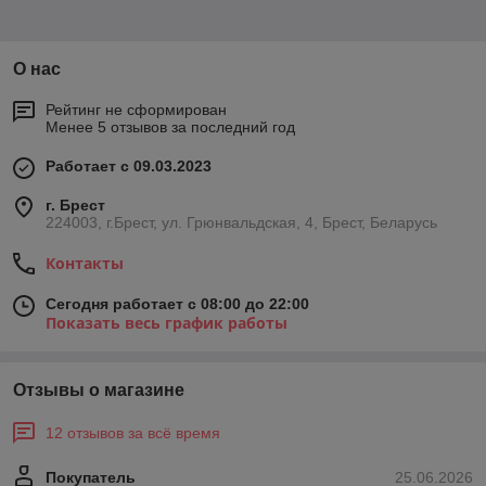
О нас
Рейтинг не сформирован
Менее 5 отзывов за последний год
Работает с 09.03.2023
г. Брест
224003, г.Брест, ул. Грюнвальдская, 4, Брест, Беларусь
Контакты
Сегодня работает с 08:00 до 22:00
Показать весь график работы
Отзывы о магазине
12 отзывов за всё время
Покупатель
25.06.2026