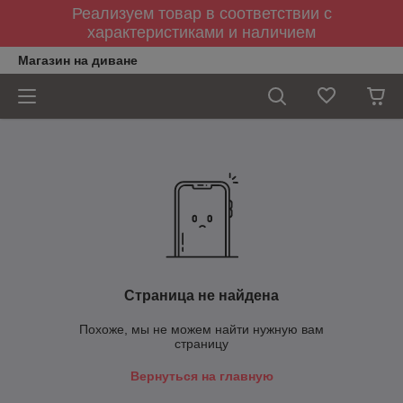
Реализуем товар в соответствии с
характеристиками и наличием
Магазин на диване
Страница не найдена
Похоже, мы не можем найти нужную вам
страницу
Вернуться на главную