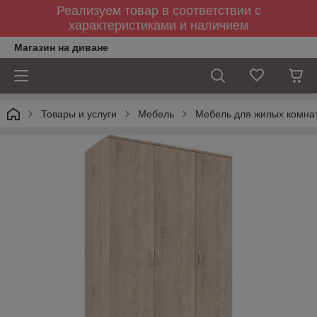
Реализуем товар в соответствии с
характеристиками и наличием
Магазин на диване
Товары и услуги
Мебель
Мебель для жилых комна