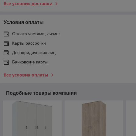
Все условия доставки
Условия оплаты
Оплата частями, лизинг
Карты рассрочки
Для юридических лиц
Банковские карты
Все условия оплаты
Подобные товары компании