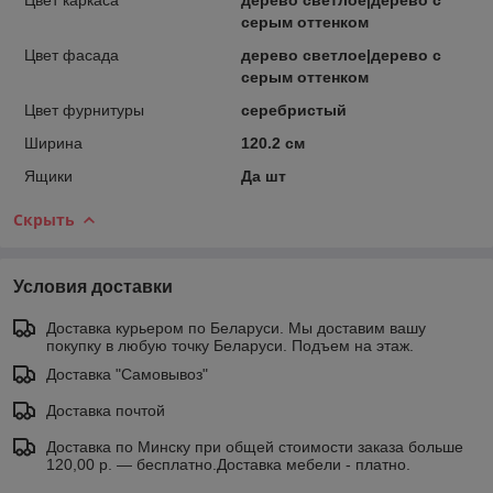
серым оттенком
Цвет фасада
дерево светлое|дерево с
серым оттенком
Цвет фурнитуры
серебристый
Ширина
120.2 см
Ящики
Да шт
Скрыть
Условия доставки
Доставка курьером по Беларуси. Мы доставим вашу
покупку в любую точку Беларуси. Подъем на этаж.
Доставка "Самовывоз"
Доставка почтой
Доставка по Минску при общей стоимости заказа больше
120,00 р. — бесплатно.Доставка мебели - платно.