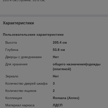
Характеристики
Пользовательские характеристики
Высота
205.4 см
Глубина
53.8 см
Дверцы с доводчиками
Нет
Для хранения
общего назначения|одежды
(платяной)
Зеркало
Нет
Количество дверей шкафа
3
Количество ящиков
2
Коллекция
Romana (Anrex)
Материал каркаса
ЛДСП